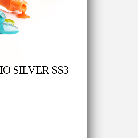
О SILVER SS3-