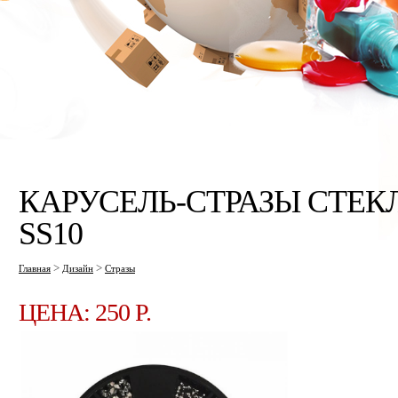
КАРУСЕЛЬ-СТРАЗЫ СТЕКЛ
SS10
>
>
Главная
Дизайн
Стразы
ЦЕНА: 250 P.