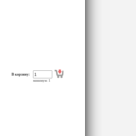
В корзину:
минимум: 1