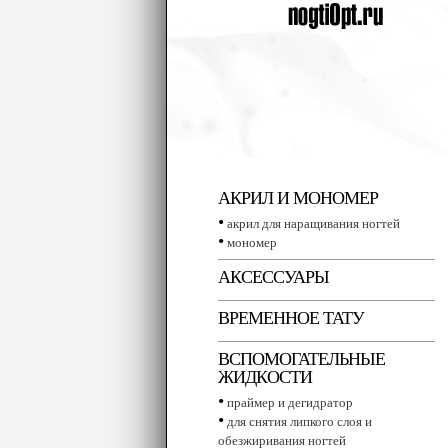
АКРИЛ И МОНОМЕР
•
акрил для наращивания ногтей
•
мономер
АКСЕССУАРЫ
ВРЕМЕННОЕ ТАТУ
ВСПОМОГАТЕЛЬНЫЕ
ЖИДКОСТИ
•
праймер и дегидратор
•
для снятия липкого слоя и
обезжиривания ногтей