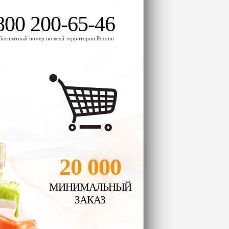
800 200-65-46
бесплатный номер по всей территории России
20 000
МИНИМАЛЬНЫЙ
ЗАКАЗ