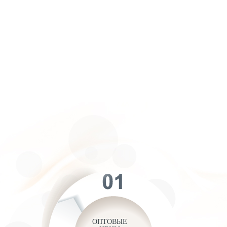
ОПТОВЫЕ