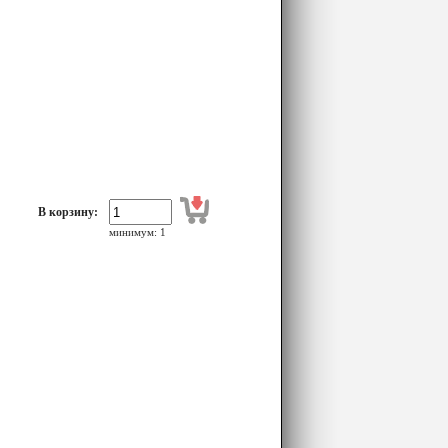
В корзину:
минимум: 1