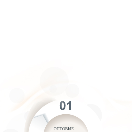
ОПТОВЫЕ