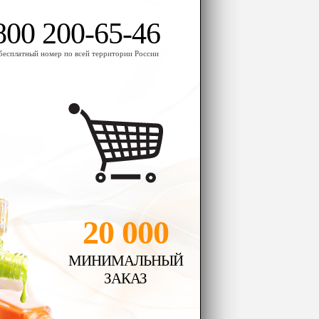
800 200-65-46
бесплатный номер по всей территории России
20 000
МИНИМАЛЬНЫЙ
ЗАКАЗ