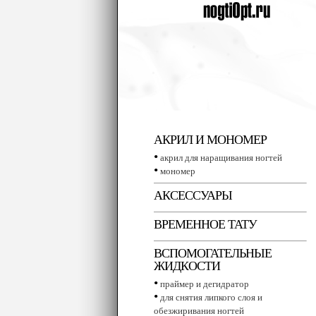
АКРИЛ И МОНОМЕР
•
акрил для наращивания ногтей
•
мономер
АКСЕССУАРЫ
ВРЕМЕННОЕ ТАТУ
ВСПОМОГАТЕЛЬНЫЕ
ЖИДКОСТИ
•
праймер и дегидратор
•
для снятия липкого слоя и
обезжиривания ногтей